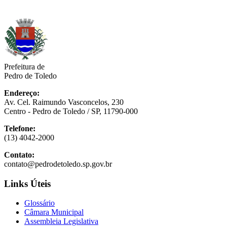
Prefeitura de
Pedro de Toledo
Endereço:
Av. Cel. Raimundo Vasconcelos, 230
Centro - Pedro de Toledo / SP, 11790-000
Telefone:
(13) 4042-2000
Contato:
contato@pedrodetoledo.sp.gov.br
Links Úteis
Glossário
Câmara Municipal
Assembleia Legislativa