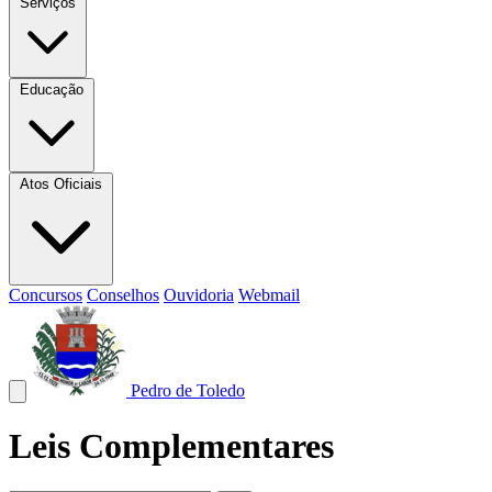
Serviços
Educação
Atos Oficiais
Concursos
Conselhos
Ouvidoria
Webmail
Pedro de Toledo
Leis Complementares