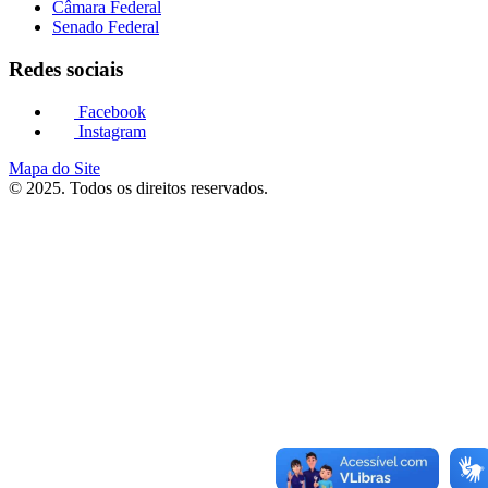
Câmara Federal
Senado Federal
Redes sociais
Facebook
Instagram
Mapa do Site
© 2025. Todos os direitos reservados.