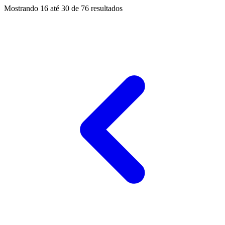
Mostrando
16
até
30
de
76
resultados