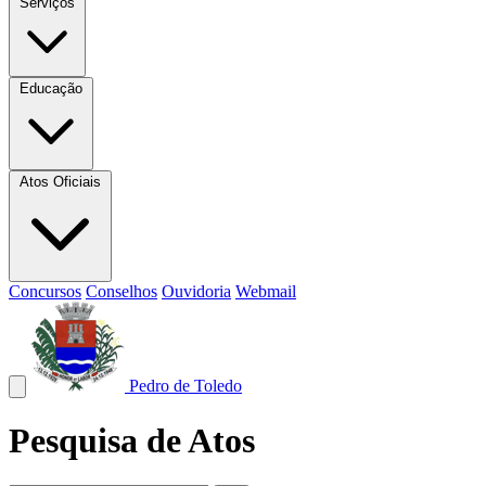
Serviços
Educação
Atos Oficiais
Concursos
Conselhos
Ouvidoria
Webmail
Pedro de Toledo
Pesquisa de Atos