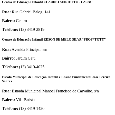
Centro de Educação Infantil CLAUDIO MARIETTO - CACAU
Rua:
Rua Gabriel Balog, 141
Bairro:
Centro
Telefone:
(13) 3419-2819
Centro de Educação Infantil EDSON DE MELO SILVA “PROFº TOTY”
Rua:
Avenida Principal, s/n
Bairro:
Jardim Caju
Telefone:
(13) 3419-4025
Escola Municipal de Educação Infantil e Ensino Fundamental José Pereira
Soares
Rua:
Estrada Municipal Manoel Francisco de Carvalho, s/n
Bairro:
Vila Batista
Telefone:
(13) 3419-1420