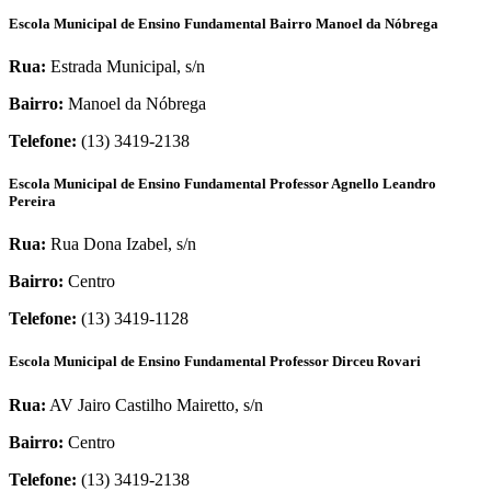
Escola Municipal de Ensino Fundamental Bairro Manoel da Nóbrega
Rua:
Estrada Municipal, s/n
Bairro:
Manoel da Nóbrega
Telefone:
(13) 3419-2138
Escola Municipal de Ensino Fundamental Professor Agnello Leandro
Pereira
Rua:
Rua Dona Izabel, s/n
Bairro:
Centro
Telefone:
(13) 3419-1128
Escola Municipal de Ensino Fundamental Professor Dirceu Rovari
Rua:
AV Jairo Castilho Mairetto, s/n
Bairro:
Centro
Telefone:
(13) 3419-2138