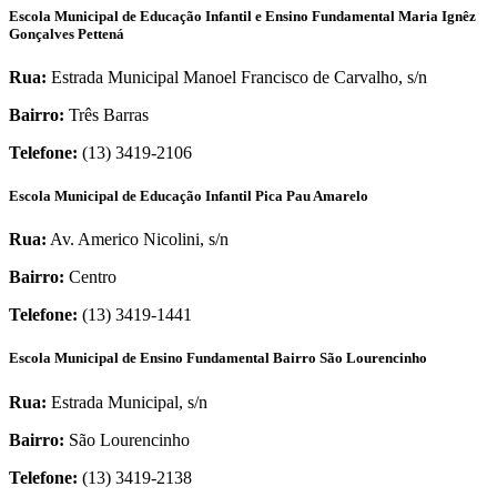
Escola Municipal de Educação Infantil e Ensino Fundamental Maria Ignêz
Gonçalves Pettená
Rua:
Estrada Municipal Manoel Francisco de Carvalho, s/n
Bairro:
Três Barras
Telefone:
(13) 3419-2106
Escola Municipal de Educação Infantil Pica Pau Amarelo
Rua:
Av. Americo Nicolini, s/n
Bairro:
Centro
Telefone:
(13) 3419-1441
Escola Municipal de Ensino Fundamental Bairro São Lourencinho
Rua:
Estrada Municipal, s/n
Bairro:
São Lourencinho
Telefone:
(13) 3419-2138