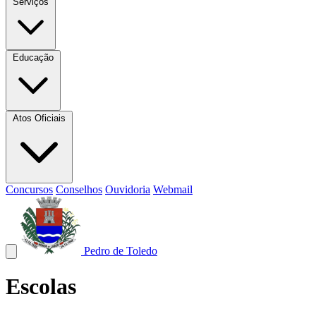
Serviços
Educação
Atos Oficiais
Concursos
Conselhos
Ouvidoria
Webmail
Pedro de Toledo
Escolas