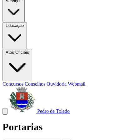
Serviços
Educação
Atos Oficiais
Concursos
Conselhos
Ouvidoria
Webmail
Pedro de Toledo
Portarias