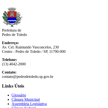
Prefeitura de
Pedro de Toledo
Endereço:
Av. Cel. Raimundo Vasconcelos, 230
Centro - Pedro de Toledo / SP, 11790-000
Telefone:
(13) 4042-2000
Contato:
contato@pedrodetoledo.sp.gov.br
Links Úteis
Glossário
Câmara Municipal
Assembleia Legislativa