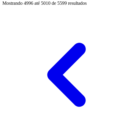
Mostrando
4996
até
5010
de
5599
resultados