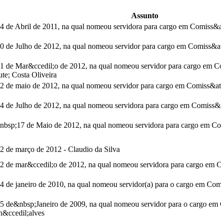
Assunto
4 de Abril de 2011, na qual nomeou servidora para cargo em Comiss&a
 de Julho de 2012, na qual nomeou servidor para cargo em Comiss&ati
1 de Mar&ccedil;o de 2012, na qual nomeou servidor para cargo em 
e; Costa Oliveira
2 de maio de 2012, na qual nomeou servidor para cargo em Comiss&at
 de Julho de 2012, na qual nomeou servidora para cargo em Comiss&at
bsp;17 de Maio de 2012, na qual nomeou servidora para cargo em Co
2 de março de 2012 - Claudio da Silva
2 de mar&ccedil;o de 2012, na qual nomeou servidora para cargo em C
4 de janeiro de 2010, na qual nomeou servidor(a) para o cargo em Co
5 de&nbsp;Janeiro de 2009, na qual nomeou servidor para o cargo em
n&ccedil;alves