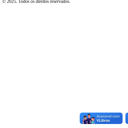
© 2025. Todos os direitos reservados.