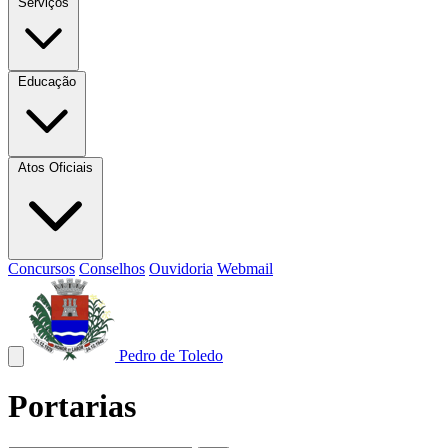
Serviços
Educação
Atos Oficiais
Concursos
Conselhos
Ouvidoria
Webmail
Pedro de Toledo
Portarias