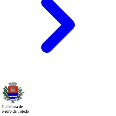
Prefeitura de
Pedro de Toledo