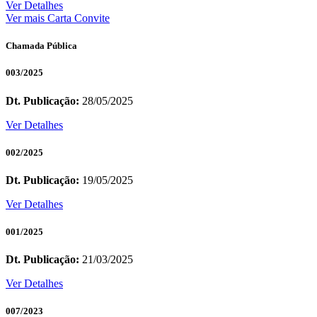
Ver Detalhes
Ver mais Carta Convite
Chamada Pública
003/2025
Dt. Publicação:
28/05/2025
Ver Detalhes
002/2025
Dt. Publicação:
19/05/2025
Ver Detalhes
001/2025
Dt. Publicação:
21/03/2025
Ver Detalhes
007/2023