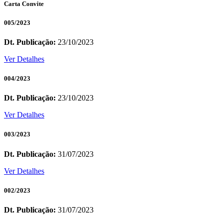
Carta Convite
005/2023
Dt. Publicação:
23/10/2023
Ver Detalhes
004/2023
Dt. Publicação:
23/10/2023
Ver Detalhes
003/2023
Dt. Publicação:
31/07/2023
Ver Detalhes
002/2023
Dt. Publicação:
31/07/2023