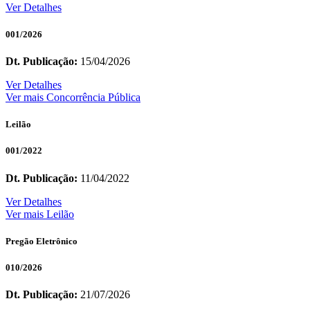
Ver Detalhes
001/2026
Dt. Publicação:
15/04/2026
Ver Detalhes
Ver mais Concorrência Pública
Leilão
001/2022
Dt. Publicação:
11/04/2022
Ver Detalhes
Ver mais Leilão
Pregão Eletrônico
010/2026
Dt. Publicação:
21/07/2026