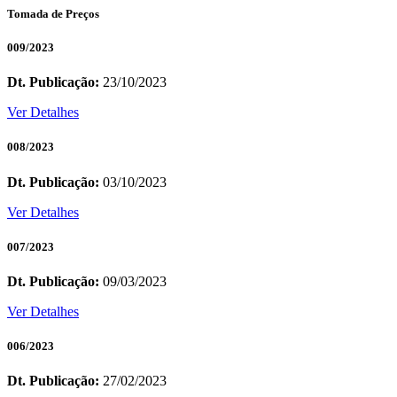
Tomada de Preços
009/2023
Dt. Publicação:
23/10/2023
Ver Detalhes
008/2023
Dt. Publicação:
03/10/2023
Ver Detalhes
007/2023
Dt. Publicação:
09/03/2023
Ver Detalhes
006/2023
Dt. Publicação:
27/02/2023