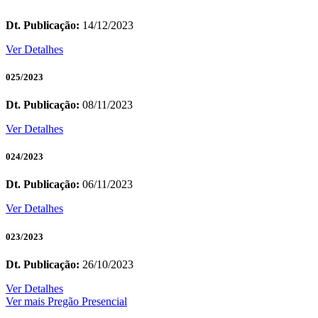
Dt. Publicação:
14/12/2023
Ver Detalhes
025/2023
Dt. Publicação:
08/11/2023
Ver Detalhes
024/2023
Dt. Publicação:
06/11/2023
Ver Detalhes
023/2023
Dt. Publicação:
26/10/2023
Ver Detalhes
Ver mais Pregão Presencial