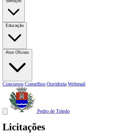
Serviços
Educação
Atos Oficiais
Concursos
Conselhos
Ouvidoria
Webmail
Pedro de Toledo
Licitações