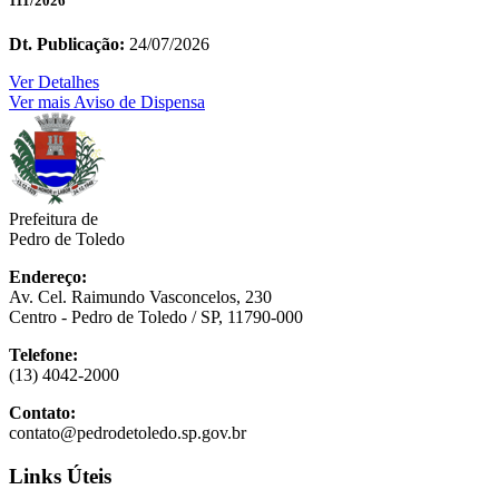
111/2026
Dt. Publicação:
24/07/2026
Ver Detalhes
Ver mais Aviso de Dispensa
Prefeitura de
Pedro de Toledo
Endereço:
Av. Cel. Raimundo Vasconcelos, 230
Centro - Pedro de Toledo / SP, 11790-000
Telefone:
(13) 4042-2000
Contato:
contato@pedrodetoledo.sp.gov.br
Links Úteis