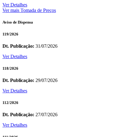
Ver Detalhes
Ver mais Tomada de Preços
Aviso de Dispensa
119/2026
Dt. Publicação:
31/07/2026
Ver Detalhes
118/2026
Dt. Publicação:
29/07/2026
Ver Detalhes
112/2026
Dt. Publicação:
27/07/2026
Ver Detalhes