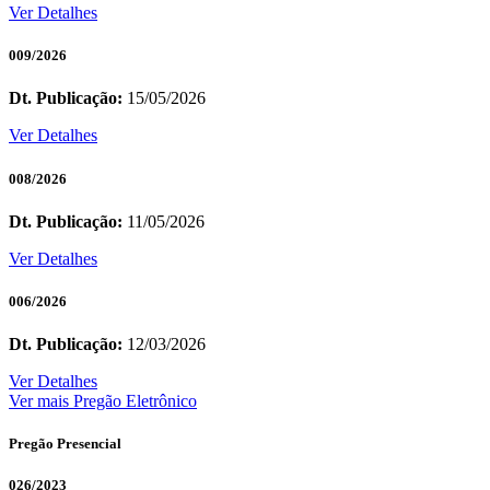
Ver Detalhes
009/2026
Dt. Publicação:
15/05/2026
Ver Detalhes
008/2026
Dt. Publicação:
11/05/2026
Ver Detalhes
006/2026
Dt. Publicação:
12/03/2026
Ver Detalhes
Ver mais Pregão Eletrônico
Pregão Presencial
026/2023