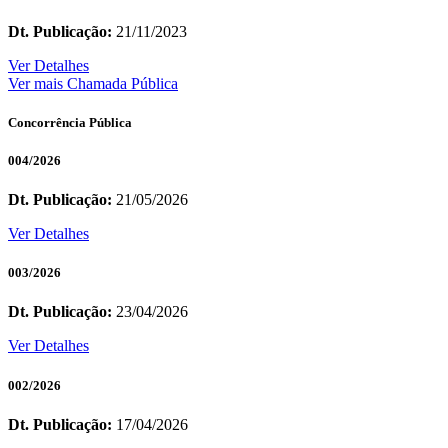
Dt. Publicação:
21/11/2023
Ver Detalhes
Ver mais Chamada Pública
Concorrência Pública
004/2026
Dt. Publicação:
21/05/2026
Ver Detalhes
003/2026
Dt. Publicação:
23/04/2026
Ver Detalhes
002/2026
Dt. Publicação:
17/04/2026